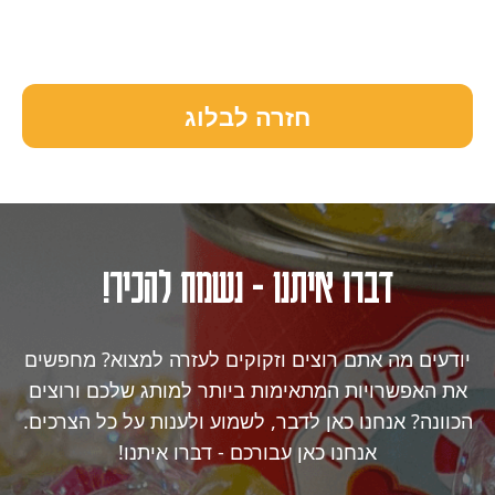
חזרה לבלוג
דברו איתנו - נשמח להכיר!
יודעים מה אתם רוצים וזקוקים לעזרה למצוא? מחפשים
את האפשרויות המתאימות ביותר למותג שלכם ורוצים
הכוונה? אנחנו כאן לדבר, לשמוע ולענות על כל הצרכים.
אנחנו כאן עבורכם - דברו איתנו!