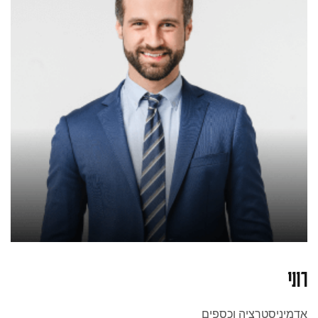
רוני
אדמיניסטרציה וכספים