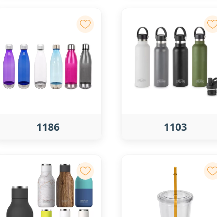
1186
1103