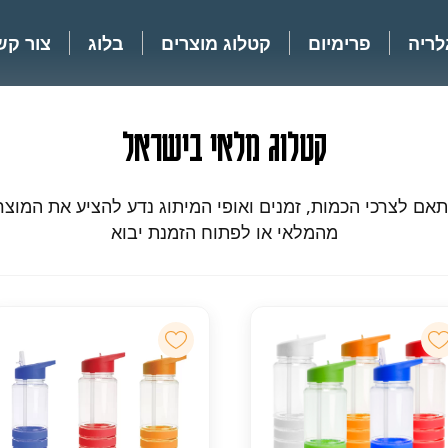
לריה
פרימיום
קטלוג מוצרים
בלוג
צור קש
קטלוג מלאי בישראל
אם לצרכי הכמות, זמנים ואופי המיתוג נדע להציע את המוצר
מהמלאי או לפתוח הזמנת יבוא