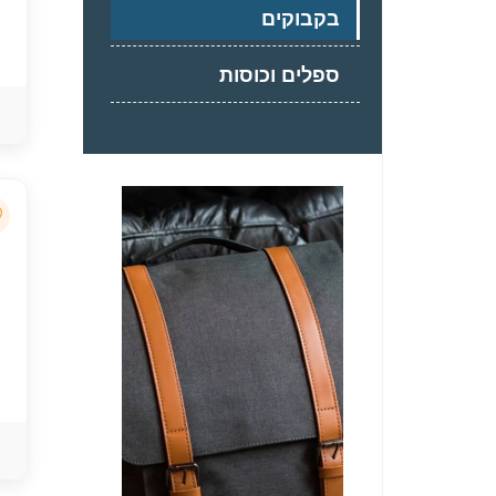
בקבוקים
ספלים וכוסות