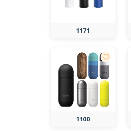
1171
1100