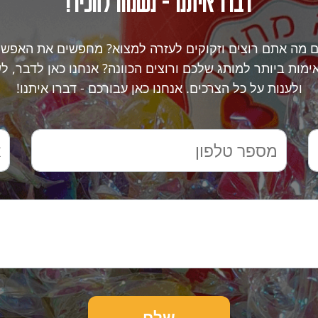
דברו איתנו - נשמח להכיר!
ם מה אתם רוצים וזקוקים לעזרה למצוא? מחפשים את האפשר
מות ביותר למותג שלכם ורוצים הכוונה? אנחנו כאן לדבר, ל
ולענות על כל הצרכים. אנחנו כאן עבורכם - דברו איתנו!