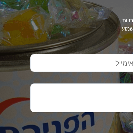
ויות
שמוע