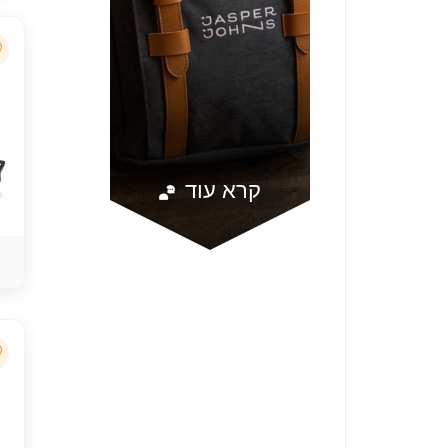
קרא עוד