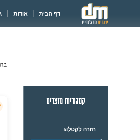
דף הבית
אודות
ג
בהת
קטגוריות מוצרים
חזרה לקטלוג