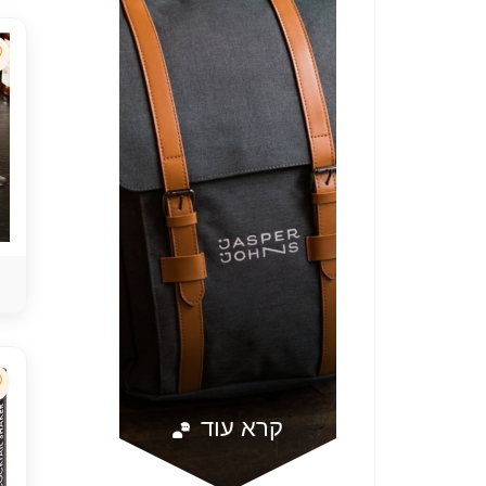
קרא עוד