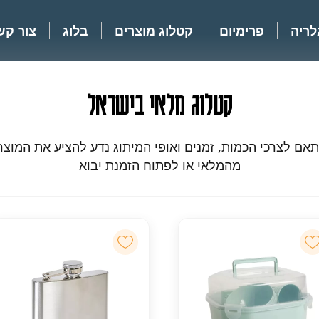
לריה
פרימיום
קטלוג מוצרים
בלוג
צור קש
קטלוג מלאי בישראל
אם לצרכי הכמות, זמנים ואופי המיתוג נדע להציע את המוצר
מהמלאי או לפתוח הזמנת יבוא