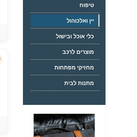
טיפוח
יין ואלכוהול
כלי אוכל ובישול
מוצרים לרכב
מחזיקי מפתחות
מתנות לבית