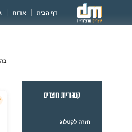
דף הבית
אודות
ג
בהת
קטגוריות מוצרים
חזרה לקטלוג