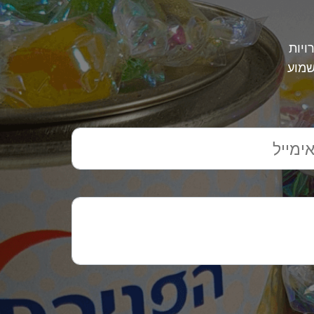
ויות
שמוע