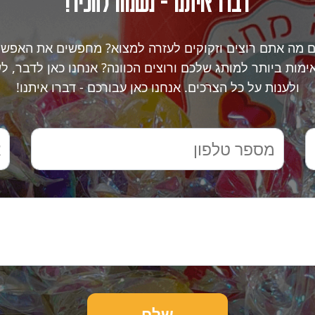
דברו איתנו - נשמח להכיר!
ם מה אתם רוצים וזקוקים לעזרה למצוא? מחפשים את האפשר
מות ביותר למותג שלכם ורוצים הכוונה? אנחנו כאן לדבר, ל
ולענות על כל הצרכים. אנחנו כאן עבורכם - דברו איתנו!