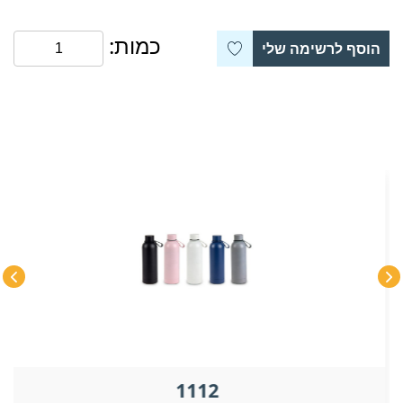
כמות:
הוסף לרשימה שלי
1112