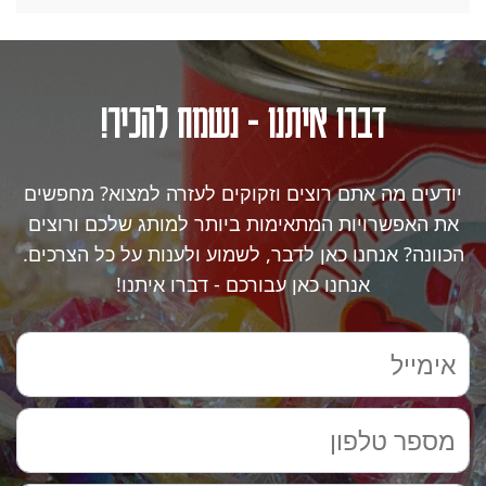
דברו איתנו - נשמח להכיר!
יודעים מה אתם רוצים וזקוקים לעזרה למצוא? מחפשים
את האפשרויות המתאימות ביותר למותג שלכם ורוצים
הכוונה? אנחנו כאן לדבר, לשמוע ולענות על כל הצרכים.
אנחנו כאן עבורכם - דברו איתנו!