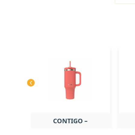
CONTIGO –
STREETERVILLE