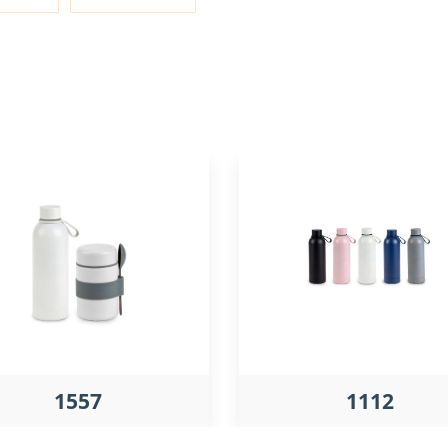
1557
1112