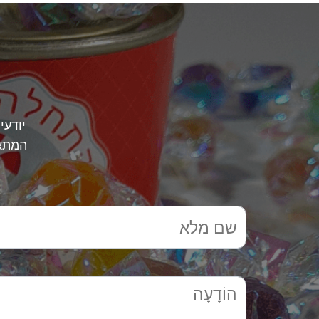
יודעי
המתאי