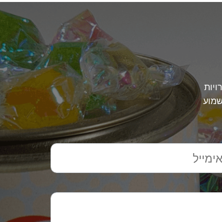
ויות
שמוע