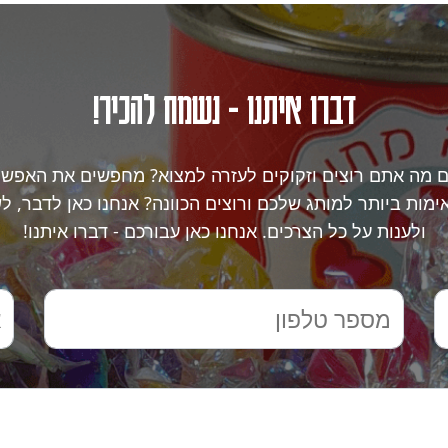
דברו איתנו - נשמח להכיר!
ם מה אתם רוצים וזקוקים לעזרה למצוא? מחפשים את האפשר
מות ביותר למותג שלכם ורוצים הכוונה? אנחנו כאן לדבר, ל
ולענות על כל הצרכים. אנחנו כאן עבורכם - דברו איתנו!