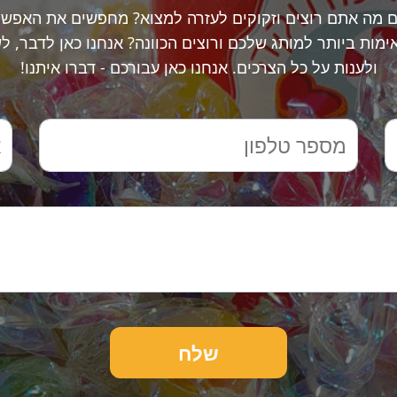
ם מה אתם רוצים וזקוקים לעזרה למצוא? מחפשים את האפשר
מות ביותר למותג שלכם ורוצים הכוונה? אנחנו כאן לדבר, ל
ולענות על כל הצרכים. אנחנו כאן עבורכם - דברו איתנו!