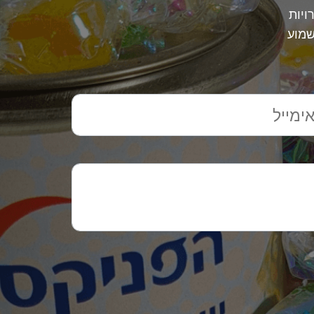
ויות
שמוע