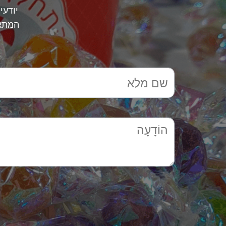
יודעי
המתאי