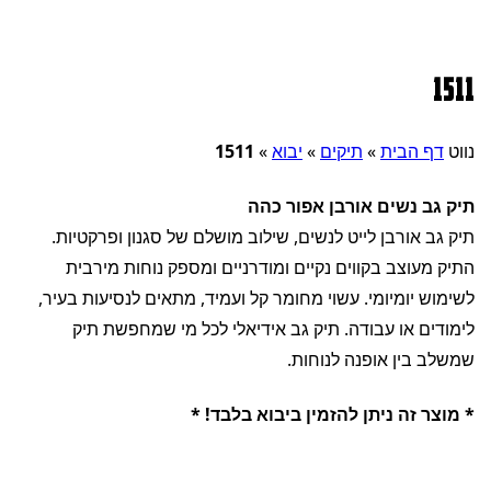
1511
נווט
דף הבית
»
תיקים
»
יבוא
»
1511
תיק גב נשים אורבן אפור כהה
תיק גב אורבן לייט לנשים, שילוב מושלם של סגנון ופרקטיות.
התיק מעוצב בקווים נקיים ומודרניים ומספק נוחות מירבית
לשימוש יומיומי. עשוי מחומר קל ועמיד, מתאים לנסיעות בעיר,
לימודים או עבודה. תיק גב אידיאלי לכל מי שמחפשת תיק
שמשלב בין אופנה לנוחות.
* מוצר זה ניתן להזמין ביבוא בלבד! *