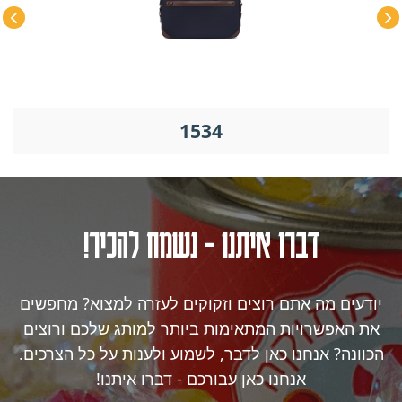
1534
דברו איתנו - נשמח להכיר!
יודעים מה אתם רוצים וזקוקים לעזרה למצוא? מחפשים
את האפשרויות המתאימות ביותר למותג שלכם ורוצים
הכוונה? אנחנו כאן לדבר, לשמוע ולענות על כל הצרכים.
אנחנו כאן עבורכם - דברו איתנו!