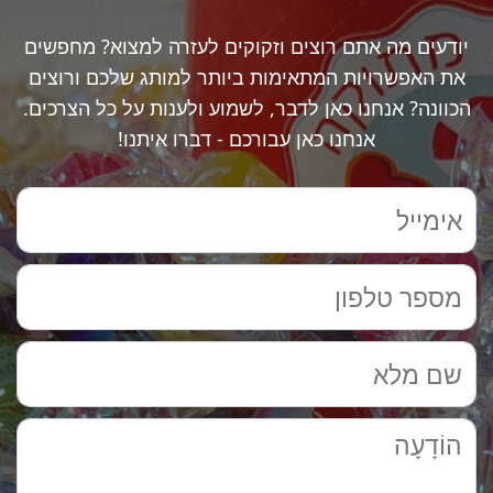
יודעים מה אתם רוצים וזקוקים לעזרה למצוא? מחפשים
את האפשרויות המתאימות ביותר למותג שלכם ורוצים
הכוונה? אנחנו כאן לדבר, לשמוע ולענות על כל הצרכים.
אנחנו כאן עבורכם - דברו איתנו!