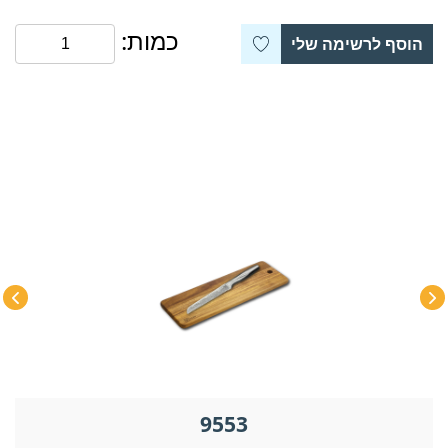
כמות:
הוסף לרשימה שלי
9553