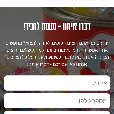
דברו איתנו - נשמח להכיר!
יודעים מה אתם רוצים וזקוקים לעזרה למצוא? מחפשים
את האפשרויות המתאימות ביותר למותג שלכם ורוצים
הכוונה? אנחנו כאן לדבר, לשמוע ולענות על כל הצרכים.
אנחנו כאן עבורכם - דברו איתנו!