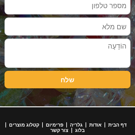
דף הבית
אודות
גלריה
פרימיום
קטלוג מוצרים
בלוג
צור קשר