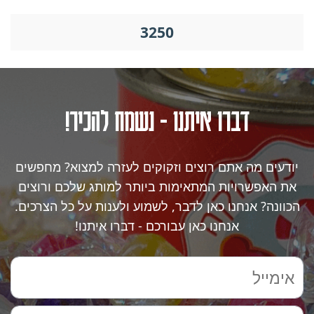
3250
דברו איתנו - נשמח להכיר!
יודעים מה אתם רוצים וזקוקים לעזרה למצוא? מחפשים
את האפשרויות המתאימות ביותר למותג שלכם ורוצים
הכוונה? אנחנו כאן לדבר, לשמוע ולענות על כל הצרכים.
אנחנו כאן עבורכם - דברו איתנו!