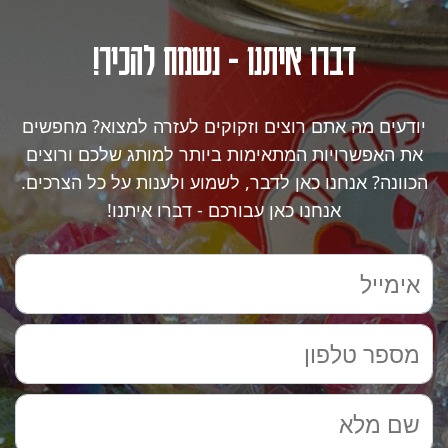
דברו איתנו - נשמח להכיר!
יודעים מה אתם רוצים וזקוקים לעזרה למצוא? מחפשים
את האפשרויות המתאימות ביותר למותג שלכם ורוצים
הכוונה? אנחנו כאן לדבר, לשמוע ולענות על כל הצרכים.
אנחנו כאן עבורכם - דברו איתנו!