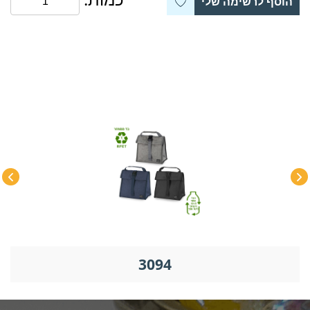
הוסף לרשימה שלי
3094