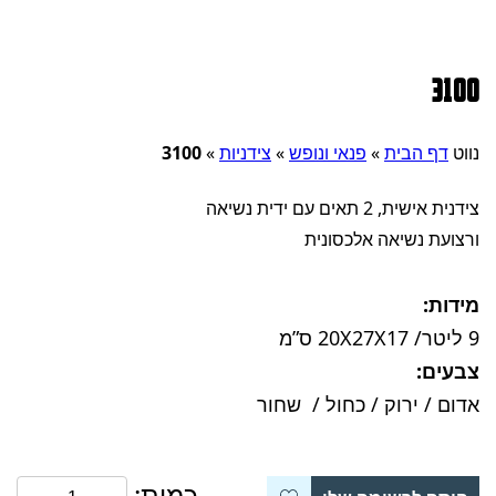
3100
נווט
דף הבית
»
פנאי ונופש
»
צידניות
»
3100
צידנית אישית, 2 תאים עם ידית נשיאה
ורצועת נשיאה אלכסונית
מידות:
9 ליטר/ 20X27X17 ס”מ
צבעים:
אדום / ירוק / כחול / שחור
כמות: