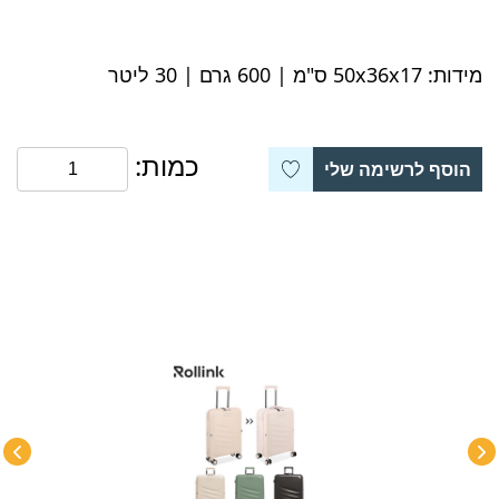
מידות: 50x36x17 ס"מ | 600 גרם | 30 ליטר
כמות:
הוסף לרשימה שלי