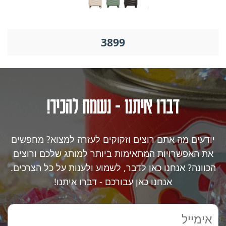
3899
דברו איתנו - נשמח להכיר!
יודעים מה אתם רוצים וזקוקים לעזרה למצוא? מחפשים
את האפשרויות המתאימות ביותר למותג שלכם ורוצים
הכוונה? אנחנו כאן לדבר, לשמוע ולענות על כל הצרכים.
אנחנו כאן עבורכם - דברו איתנו!