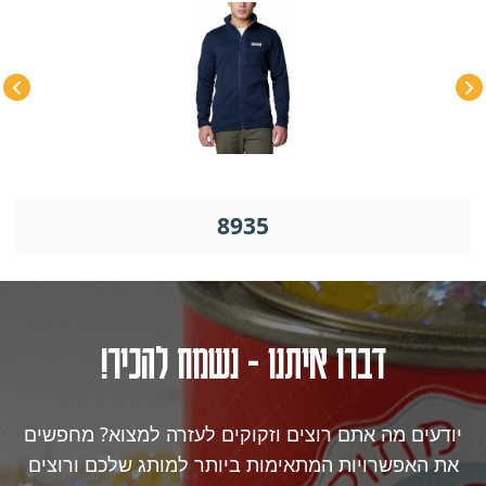
8935
דברו איתנו - נשמח להכיר!
יודעים מה אתם רוצים וזקוקים לעזרה למצוא? מחפשים
את האפשרויות המתאימות ביותר למותג שלכם ורוצים