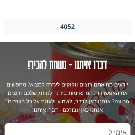
4052
דברו איתנו - נשמח להכיר!
יודעים מה אתם רוצים וזקוקים לעזרה למצוא? מחפשים
את האפשרויות המתאימות ביותר למותג שלכם ורוצים
הכוונה? אנחנו כאן לדבר, לשמוע ולענות על כל הצרכים.
אנחנו כאן עבורכם - דברו איתנו!