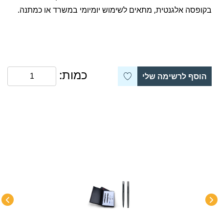
בקופסה אלגנטית, מתאים לשימוש יומיומי במשרד או כמתנה.
כמות:
הוסף לרשימה שלי