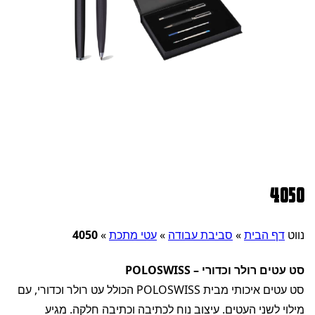
4050
נווט
דף הבית
»
סביבת עבודה
»
עטי מתכת
»
4050
סט עטים רולר וכדורי – POLOSWISS
סט עטים איכותי מבית POLOSWISS הכולל עט רולר וכדורי, עם
מילוי לשני העטים. עיצוב נוח לכתיבה וכתיבה חלקה. מגיע