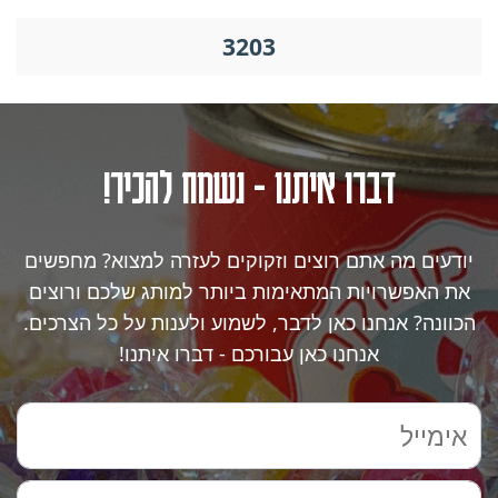
3203
דברו איתנו - נשמח להכיר!
יודעים מה אתם רוצים וזקוקים לעזרה למצוא? מחפשים
את האפשרויות המתאימות ביותר למותג שלכם ורוצים
הכוונה? אנחנו כאן לדבר, לשמוע ולענות על כל הצרכים.
אנחנו כאן עבורכם - דברו איתנו!