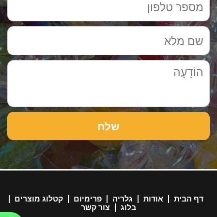
דף הבית
אודות
גלריה
פרימיום
קטלוג מוצרים
בלוג
צור קשר