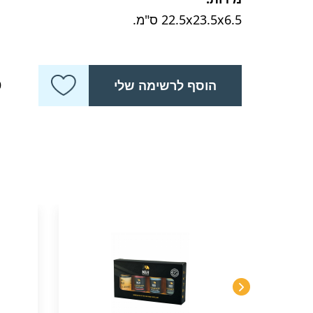
22.5x23.5x6.5 ס"מ.
כ
הוסף לרשימה שלי