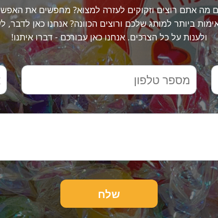
ם מה אתם רוצים וזקוקים לעזרה למצוא? מחפשים את האפשר
מות ביותר למותג שלכם ורוצים הכוונה? אנחנו כאן לדבר, ל
ולענות על כל הצרכים. אנחנו כאן עבורכם - דברו איתנו!