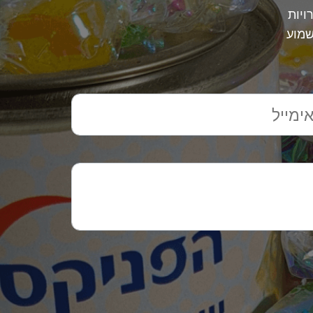
ויות
שמוע