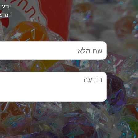
יודעי
המתאי