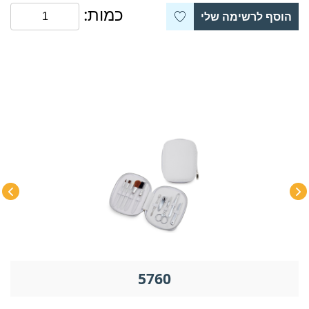
כמות:
הוסף לרשימה שלי
5760