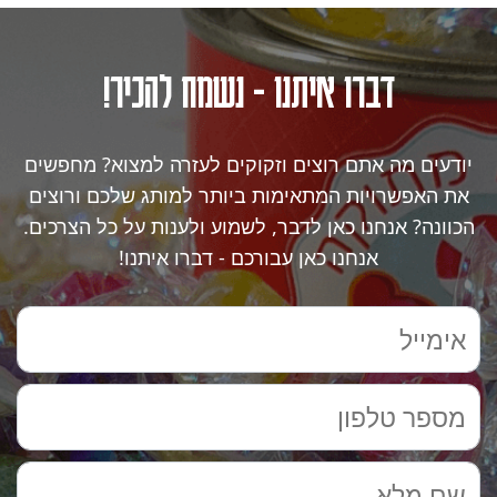
דברו איתנו - נשמח להכיר!
יודעים מה אתם רוצים וזקוקים לעזרה למצוא? מחפשים
את האפשרויות המתאימות ביותר למותג שלכם ורוצים
הכוונה? אנחנו כאן לדבר, לשמוע ולענות על כל הצרכים.
אנחנו כאן עבורכם - דברו איתנו!