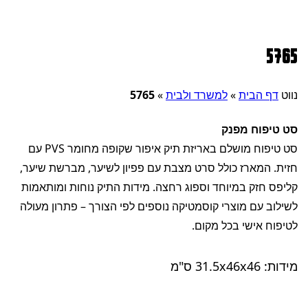
5765
נווט
דף הבית
»
למשרד ולבית
»
5765
סט טיפוח מפנק
סט טיפוח מושלם באריזת תיק איפור שקופה מחומר PVS עם
חזית. המארז כולל סרט מצבת עם פפיון לשיער, מברשת שיער,
קליפס חזק במיוחד וספוג רחצה. מידות התיק נוחות ומותאמות
לשילוב עם מוצרי קוסמטיקה נוספים לפי הצורך – פתרון מעולה
לטיפוח אישי בכל מקום.
מידות: 31.5x46x46 ס"מ