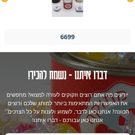
6699
דברו איתנו - נשמח להכיר!
יודעים מה אתם רוצים וזקוקים לעזרה למצוא? מחפשים
את האפשרויות המתאימות ביותר למותג שלכם ורוצים
הכוונה? אנחנו כאן לדבר, לשמוע ולענות על כל הצרכים.
אנחנו כאן עבורכם - דברו איתנו!