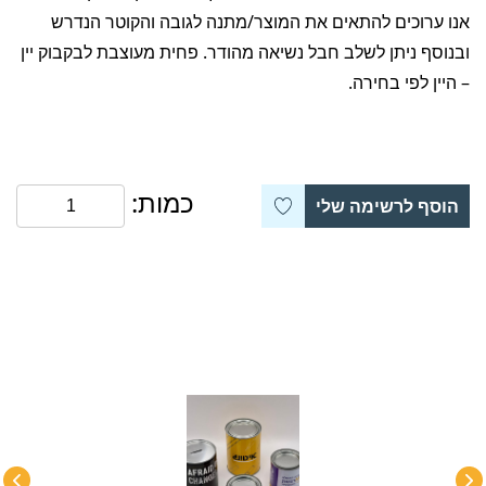
אנו ערוכים להתאים את המוצר/מתנה לגובה והקוטר הנדרש
ובנוסף ניתן לשלב חבל נשיאה מהודר. פחית מעוצבת לבקבוק יין
– היין לפי בחירה.
כמות:
הוסף לרשימה שלי