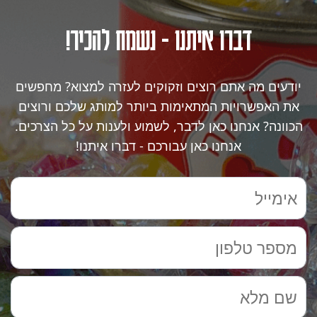
דברו איתנו - נשמח להכיר!
יודעים מה אתם רוצים וזקוקים לעזרה למצוא? מחפשים
את האפשרויות המתאימות ביותר למותג שלכם ורוצים
הכוונה? אנחנו כאן לדבר, לשמוע ולענות על כל הצרכים.
אנחנו כאן עבורכם - דברו איתנו!