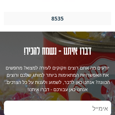
8535
דברו איתנו - נשמח להכיר!
יודעים מה אתם רוצים וזקוקים לעזרה למצוא? מחפשים
את האפשרויות המתאימות ביותר למותג שלכם ורוצים
הכוונה? אנחנו כאן לדבר, לשמוע ולענות על כל הצרכים.
אנחנו כאן עבורכם - דברו איתנו!