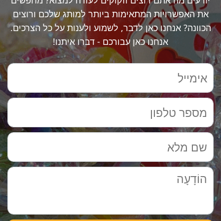
את האפשרויות המתאימות ביותר למותג שלכם ורוצים
הכוונה? אנחנו כאן לדבר, לשמוע ולענות על כל הצרכים.
אנחנו כאן עבורכם - דברו איתנו!