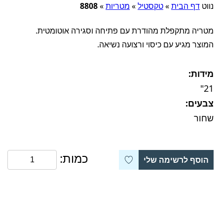
נווט
דף הבית
»
טקסטיל
»
מטריות
»
8808
מטריה מתקפלת מהודרת עם פתיחה וסגירה אוטומטית.
המוצר מגיע עם כיסוי ורצועה נשיאה.
מידות:
21"
צבעים:
שחור
כמות:
הוסף לרשימה שלי