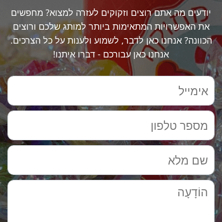
יודעים מה אתם רוצים וזקוקים לעזרה למצוא? מחפשים
את האפשרויות המתאימות ביותר למותג שלכם ורוצים
הכוונה? אנחנו כאן לדבר, לשמוע ולענות על כל הצרכים.
אנחנו כאן עבורכם - דברו איתנו!