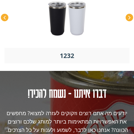
1232
דברו איתנו - נשמח להכיר!
יודעים מה אתם רוצים וזקוקים לעזרה למצוא? מחפשים
את האפשרויות המתאימות ביותר למותג שלכם ורוצים
הכוונה? אנחנו כאן לדבר, לשמוע ולענות על כל הצרכים.