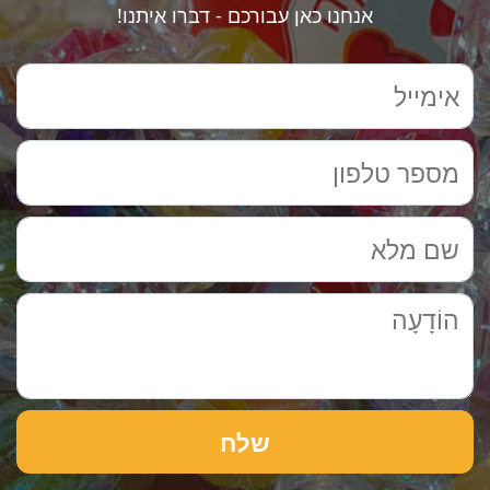
אנחנו כאן עבורכם - דברו איתנו!