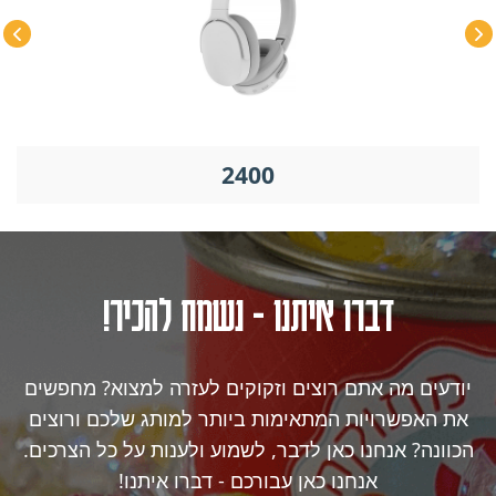
2400
דברו איתנו - נשמח להכיר!
יודעים מה אתם רוצים וזקוקים לעזרה למצוא? מחפשים
את האפשרויות המתאימות ביותר למותג שלכם ורוצים
הכוונה? אנחנו כאן לדבר, לשמוע ולענות על כל הצרכים.
אנחנו כאן עבורכם - דברו איתנו!