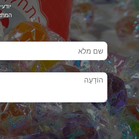
יודעי
המתאי