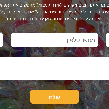
ם מה אתם רוצים וזקוקים לעזרה למצוא? מחפשים את האפשר
מות ביותר למותג שלכם ורוצים הכוונה? אנחנו כאן לדבר, ל
ולענות על כל הצרכים. אנחנו כאן עבורכם - דברו איתנו!