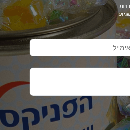
ויות
שמוע