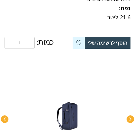
נפח:
21.6 ליטר
כמות:
הוסף לרשימה שלי