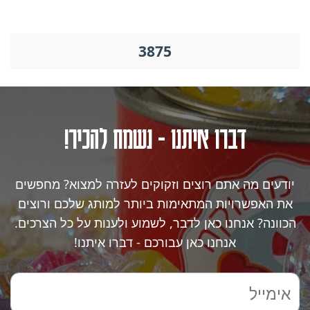
3875
דברו איתנו - נשמח להכיר!
יודעים מה אתם רוצים וזקוקים לעזרה למצוא? מחפשים
את האפשרויות המתאימות ביותר למותג שלכם ורוצים
הכוונה? אנחנו כאן לדבר, לשמוע ולענות על כל הצרכים.
אנחנו כאן עבורכם - דברו איתנו!