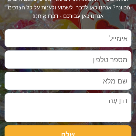
הכוונה? אנחנו כאן לדבר, לשמוע ולענות על כל הצרכים.
אנחנו כאן עבורכם - דברו איתנו!