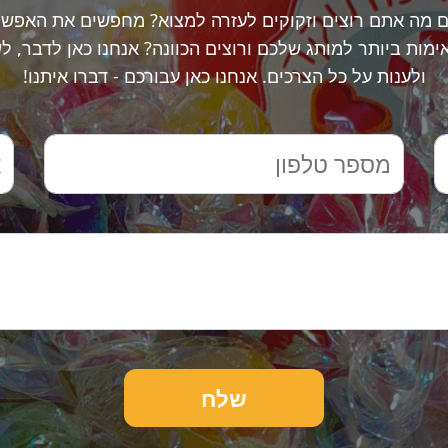
ם מה אתם רוצים וזקוקים לעזרה למצוא? מחפשים את האפשר
מות ביותר למותג שלכם ורוצים הכוונה? אנחנו כאן לדבר, ל
ולענות על כל הצרכים. אנחנו כאן עבורכם - דברו איתנו!