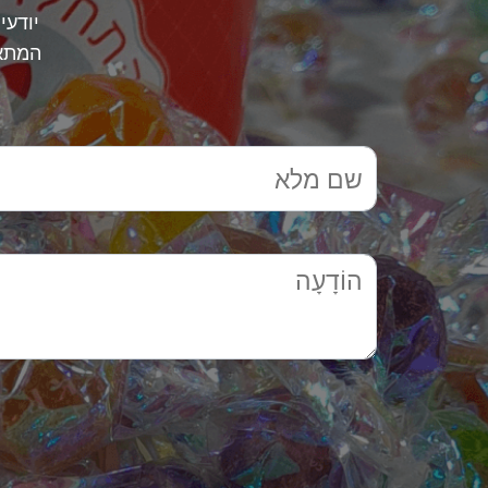
יודעי
המתאי