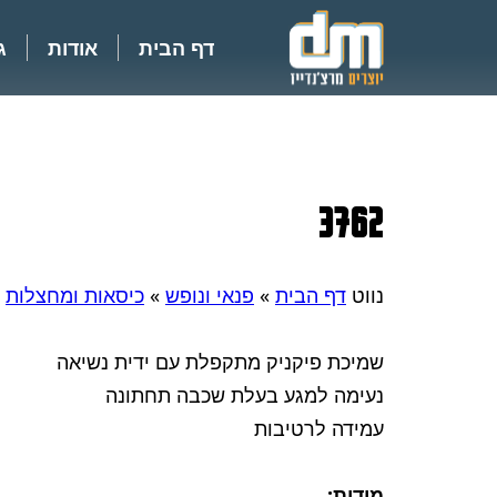
דף הבית
אודות
ג
3762
נווט
דף הבית
»
פנאי ונופש
»
כיסאות ומחצלות
»
שמיכת פיקניק מתקפלת עם ידית נשיאה
נעימה למגע בעלת שכבה תחתונה
עמידה לרטיבות
מידות: