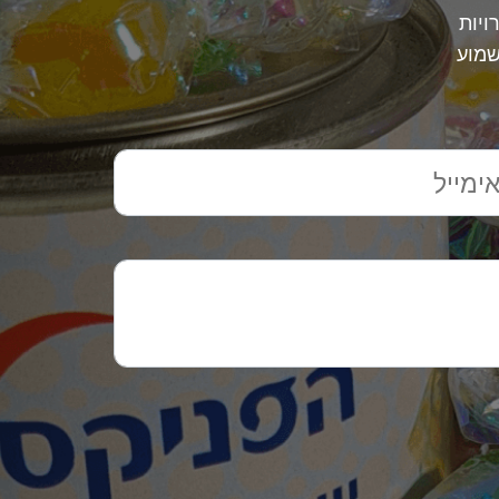
ויות
שמוע