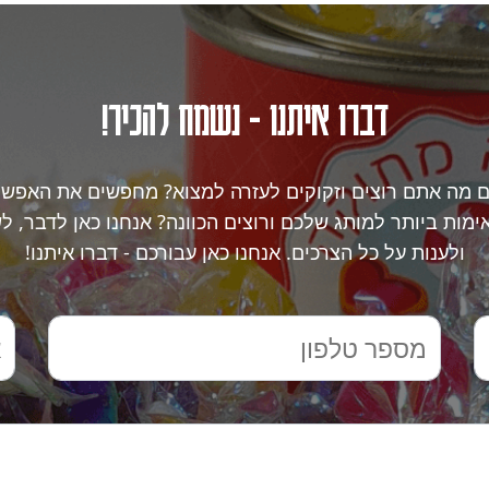
דברו איתנו - נשמח להכיר!
ם מה אתם רוצים וזקוקים לעזרה למצוא? מחפשים את האפשר
מות ביותר למותג שלכם ורוצים הכוונה? אנחנו כאן לדבר, ל
ולענות על כל הצרכים. אנחנו כאן עבורכם - דברו איתנו!