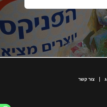
ג
צור קשר