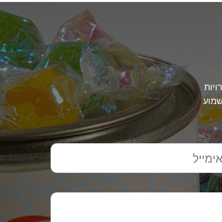
ויות
שמוע