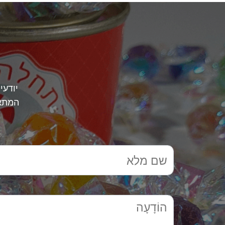
יודעי
המתאי