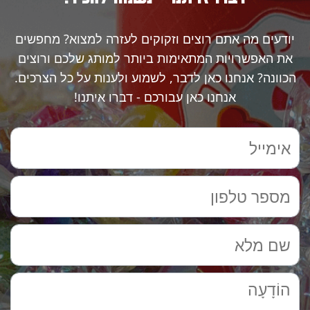
יודעים מה אתם רוצים וזקוקים לעזרה למצוא? מחפשים
את האפשרויות המתאימות ביותר למותג שלכם ורוצים
הכוונה? אנחנו כאן לדבר, לשמוע ולענות על כל הצרכים.
אנחנו כאן עבורכם - דברו איתנו!