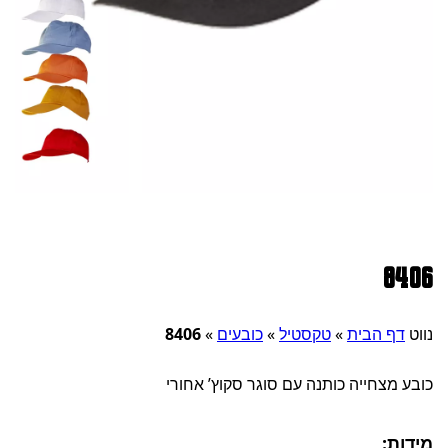
8406
נווט
דף הבית
»
טקסטיל
»
כובעים
»
8406
כובע מצחייה כותנה עם סוגר סקוץ’ אחורי
מידות: