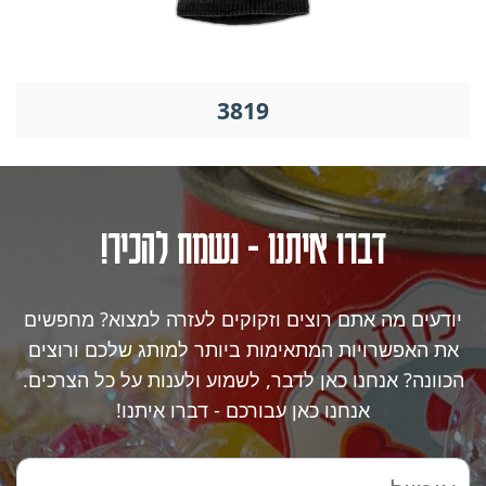
3819
דברו איתנו - נשמח להכיר!
יודעים מה אתם רוצים וזקוקים לעזרה למצוא? מחפשים
את האפשרויות המתאימות ביותר למותג שלכם ורוצים
הכוונה? אנחנו כאן לדבר, לשמוע ולענות על כל הצרכים.
אנחנו כאן עבורכם - דברו איתנו!