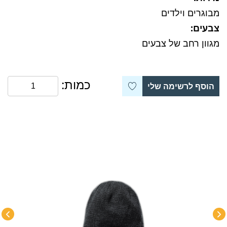
מבוגרים וילדים
צבעים:
מגוון רחב של צבעים
כמות:
הוסף לרשימה שלי