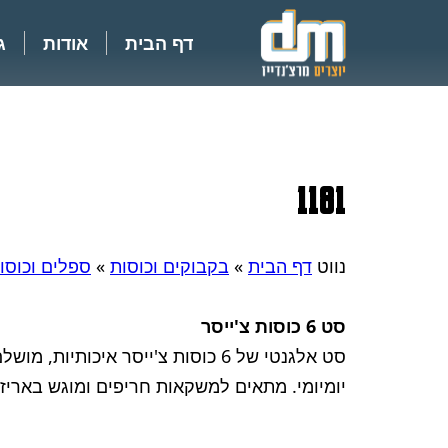
דף הבית
אודות
ג
1181
נווט
דף הבית
»
בקבוקים וכוסות
»
ספלים וכוסו
סט 6 כוסות צ'ייסר
סט אלגנטי של 6 כוסות צ'ייסר איכותיו
יומיומי. מתאים למשקאות חריפים ומוגש באריז