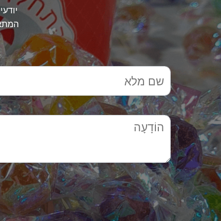
יודעי
המתאי