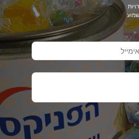
ויות
שמוע