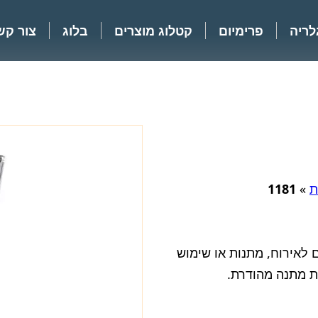
לריה
פרימיום
קטלוג מוצרים
בלוג
צור קש
ת
»
1181
ת, מושלם לאירוח, מתנות או שימוש
ת מתנה מהודרת.