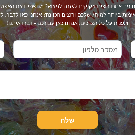
ם מה אתם רוצים וזקוקים לעזרה למצוא? מחפשים את האפשר
מות ביותר למותג שלכם ורוצים הכוונה? אנחנו כאן לדבר, ל
ולענות על כל הצרכים. אנחנו כאן עבורכם - דברו איתנו!