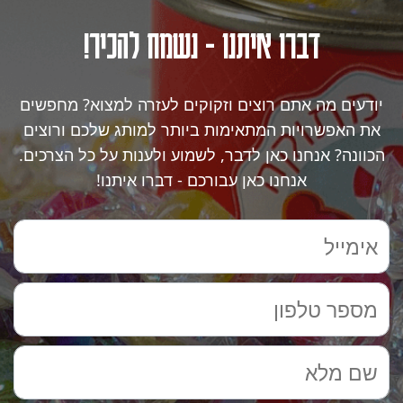
דברו איתנו - נשמח להכיר!
יודעים מה אתם רוצים וזקוקים לעזרה למצוא? מחפשים
את האפשרויות המתאימות ביותר למותג שלכם ורוצים
הכוונה? אנחנו כאן לדבר, לשמוע ולענות על כל הצרכים.
אנחנו כאן עבורכם - דברו איתנו!