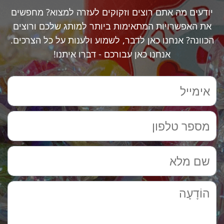
יודעים מה אתם רוצים וזקוקים לעזרה למצוא? מחפשים
את האפשרויות המתאימות ביותר למותג שלכם ורוצים
הכוונה? אנחנו כאן לדבר, לשמוע ולענות על כל הצרכים.
אנחנו כאן עבורכם - דברו איתנו!