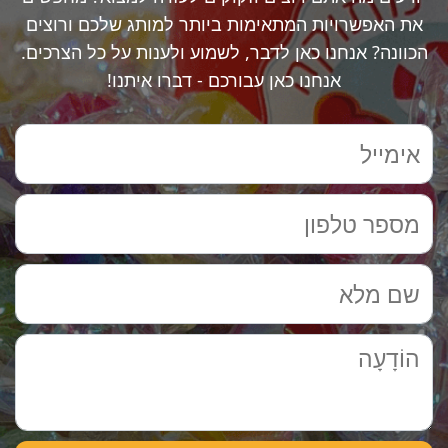
את האפשרויות המתאימות ביותר למותג שלכם ורוצים
הכוונה? אנחנו כאן לדבר, לשמוע ולענות על כל הצרכים.
אנחנו כאן עבורכם - דברו איתנו!