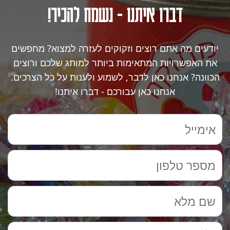
דברו איתנו - נשמח להכיר!
יודעים מה אתם רוצים וזקוקים לעזרה למצוא? מחפשים
את האפשרויות המתאימות ביותר למותג שלכם ורוצים
הכוונה? אנחנו כאן לדבר, לשמוע ולענות על כל הצרכים.
אנחנו כאן עבורכם - דברו איתנו!