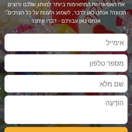
את האפשרויות המתאימות ביותר למותג שלכם ורוצים
הכוונה? אנחנו כאן לדבר, לשמוע ולענות על כל הצרכים.
אנחנו כאן עבורכם - דברו איתנו!