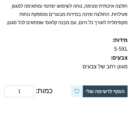
חולצה איכותית ונעימה, נוחה לשימוש יומיומי ומתאימה למגוון
פעילויות. החולצה זמינה במידות מבוגרים ומספקת נוחות
מקסימלית לאורך כל היום, עם מבנה קלאסי שמתאים לכל סגנון.
מידות:
S-5XL
צבעים:
מגוון רחב של צבעים
כמות:
הוסף לרשימה שלי