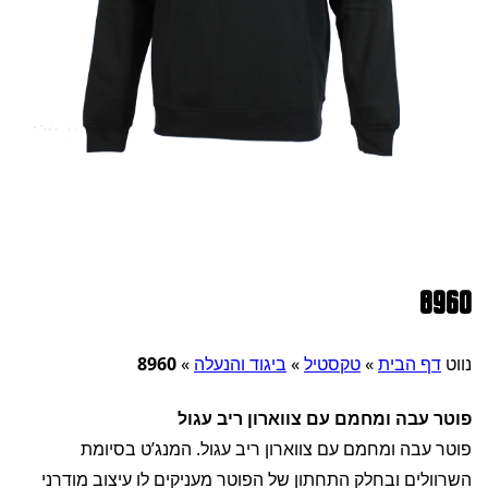
8960
נווט
דף הבית
»
טקסטיל
»
ביגוד והנעלה
»
8960
פוטר עבה ומחמם עם צווארון ריב עגול
פוטר עבה ומחמם עם צווארון ריב עגול. המנג’ט בסיומת
השרוולים ובחלק התחתון של הפוטר מעניקים לו עיצוב מודרני