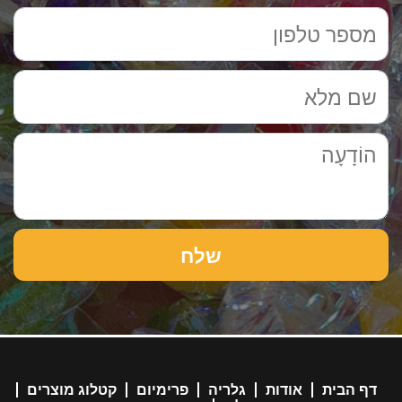
דף הבית
אודות
גלריה
פרימיום
קטלוג מוצרים