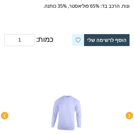
ונוח. הרכב בד: 65% פוליאסטר, 35% כותנה.
כמות:
הוסף לרשימה שלי