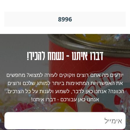
8996
דברו איתנו - נשמח להכיר!
יודעים מה אתם רוצים וזקוקים לעזרה למצוא? מחפשים
את האפשרויות המתאימות ביותר למותג שלכם ורוצים
הכוונה? אנחנו כאן לדבר, לשמוע ולענות על כל הצרכים.
אנחנו כאן עבורכם - דברו איתנו!